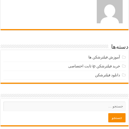
دسته‌ها
آموزش فیلترشکن ها
خرید فیلترشکن ip ثابت اختصاصی
دانلود فیلترشکن