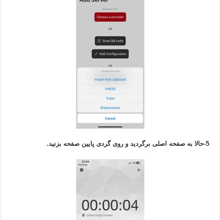
5-حالا به صفحه اصلی برگردید و روی گردی پایین صفحه بزنید.