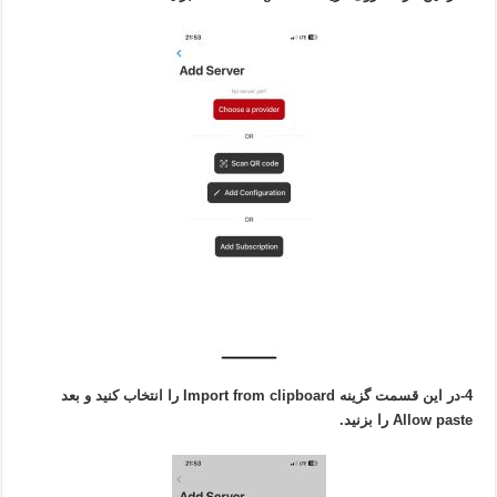
4-در این قسمت گزینه Import from clipboard را انتخاب کنید و بعد
Allow paste را بزنید.