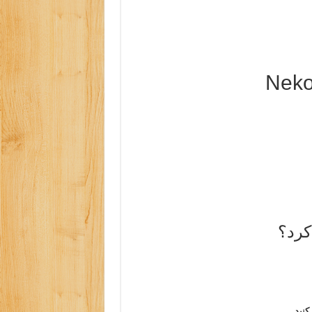
 کرد؟
کنید.