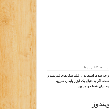
د
605 بازدید ها
اجه شده، استفاده از فیلترشکن‌های قدرتمند و
. اگر به دنبال یک ابزار پایدار، سریع،
نه برای شما خواهد بود.