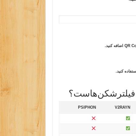
ستفاده کنید.
PSIPHON
V2RAYN