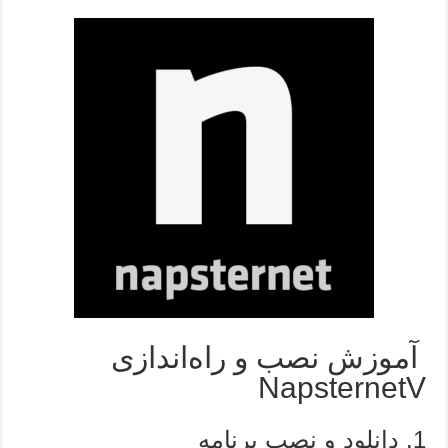
آموزش نصب و راه‌اندازی
NapsternetV
1. دانلود و نصب برنامه