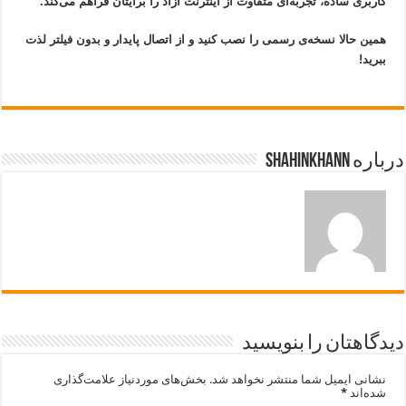
کاربری ساده، تجربه‌ای متفاوت از اینترنت آزاد را برایتان فراهم می‌کند.
همین حالا نسخه‌ی رسمی را نصب کنید و از اتصال پایدار و بدون فیلتر لذت
ببرید!
درباره shahinkhann
دیدگاهتان را بنویسید
نشانی ایمیل شما منتشر نخواهد شد.
بخش‌های موردنیاز علامت‌گذاری
شده‌اند
*