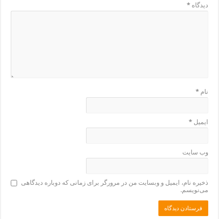
دیدگاه
*
نام
*
ایمیل
*
وب‌ سایت
ذخیره نام، ایمیل و وبسایت من در مرورگر برای زمانی که دوباره دیدگاهی
می‌نویسم.