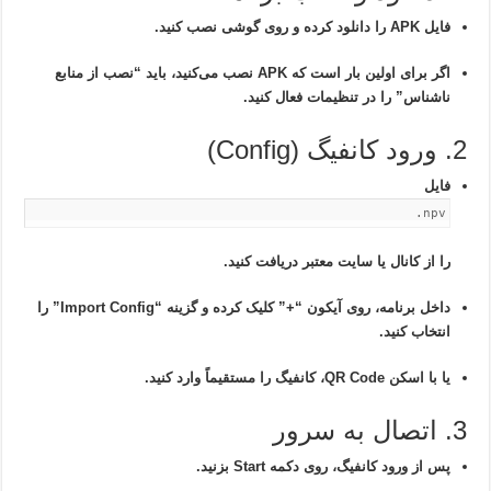
فایل APK را دانلود کرده و روی گوشی نصب کنید.
اگر برای اولین بار است که APK نصب می‌کنید، باید “نصب از منابع
ناشناس” را در تنظیمات فعال کنید.
2. ورود کانفیگ (Config)
فایل
.npv
را از کانال یا سایت معتبر دریافت کنید.
داخل برنامه، روی آیکون “+” کلیک کرده و گزینه “Import Config” را
انتخاب کنید.
یا با اسکن QR Code، کانفیگ را مستقیماً وارد کنید.
3. اتصال به سرور
پس از ورود کانفیگ، روی دکمه Start بزنید.